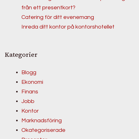
från ett presentkort?
Catering för ditt evenemang
Inreda ditt kontor på kontorshotellet
Kategorier
Blogg
Ekonomi
Finans
Jobb
Kontor
Marknadsföring
Okategoriserade