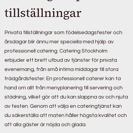
tillställningar
Privata tillställningar som födelsedagsfester och
årsdagar blir ännu mer speciella med hjälp av
professionell catering. Catering Stockholm
erbjuder ett brett utbud av tjänster för privata
evenemang, från små intima middagar till stora
trädgårdsfester. En professionell caterer kan ta
hand om allt från menyplanering till servering och
städning, vilket gör att du kan slappna av och njuta
av festen. Genom att välja en cateringtjänst kan
du säkerställa att maten håller högsta kvalitet och
att alla gäster är nöjda och glada.