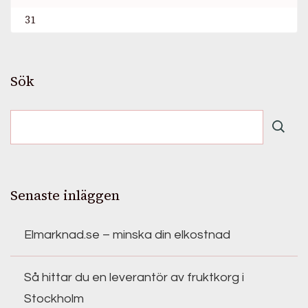
31
Sök
Senaste inläggen
Elmarknad.se – minska din elkostnad
Så hittar du en leverantör av fruktkorg i
Stockholm