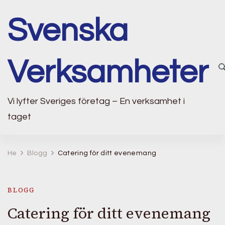
Svenska
Verksamheter
Vi lyfter Sveriges företag – En verksamhet i
taget
He
Blogg
Catering för ditt evenemang
BLOGG
Catering för ditt evenemang