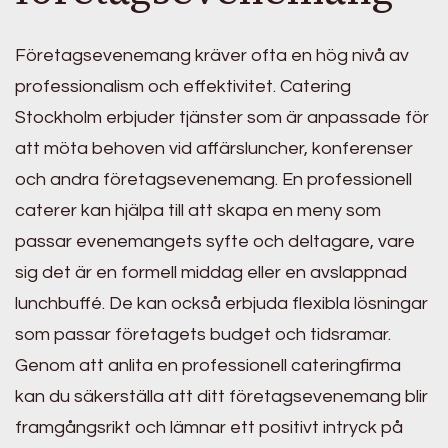
Företagsevenemang kräver ofta en hög nivå av
professionalism och effektivitet. Catering
Stockholm erbjuder tjänster som är anpassade för
att möta behoven vid affärsluncher, konferenser
och andra företagsevenemang. En professionell
caterer kan hjälpa till att skapa en meny som
passar evenemangets syfte och deltagare, vare
sig det är en formell middag eller en avslappnad
lunchbuffé. De kan också erbjuda flexibla lösningar
som passar företagets budget och tidsramar.
Genom att anlita en professionell cateringfirma
kan du säkerställa att ditt företagsevenemang blir
framgångsrikt och lämnar ett positivt intryck på