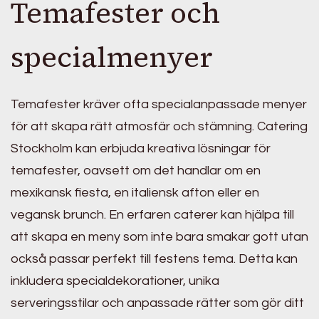
Temafester och
specialmenyer
Temafester kräver ofta specialanpassade menyer
för att skapa rätt atmosfär och stämning. Catering
Stockholm kan erbjuda kreativa lösningar för
temafester, oavsett om det handlar om en
mexikansk fiesta, en italiensk afton eller en
vegansk brunch. En erfaren caterer kan hjälpa till
att skapa en meny som inte bara smakar gott utan
också passar perfekt till festens tema. Detta kan
inkludera specialdekorationer, unika
serveringsstilar och anpassade rätter som gör ditt