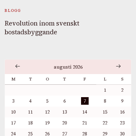
BLOGG
Revolution inom svenskt
bostadsbyggande
augusti 2026
M
T
O
T
F
L
S
1
2
3
4
5
6
7
8
9
10
11
12
13
14
15
16
17
18
19
20
21
22
23
24
25
26
27
28
29
30