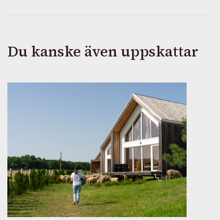
Du kanske även uppskattar