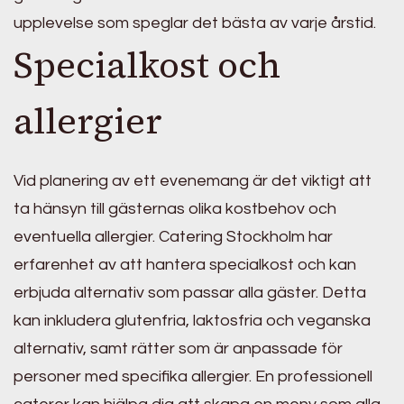
upplevelse som speglar det bästa av varje årstid.
Specialkost och
allergier
Vid planering av ett evenemang är det viktigt att
ta hänsyn till gästernas olika kostbehov och
eventuella allergier. Catering Stockholm har
erfarenhet av att hantera specialkost och kan
erbjuda alternativ som passar alla gäster. Detta
kan inkludera glutenfria, laktosfria och veganska
alternativ, samt rätter som är anpassade för
personer med specifika allergier. En professionell