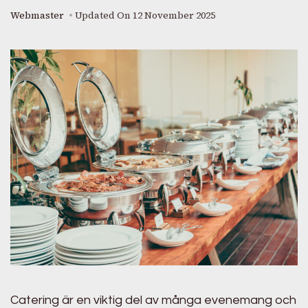
Webmaster
Updated On
12 November 2025
Catering är en viktig del av många evenemang och