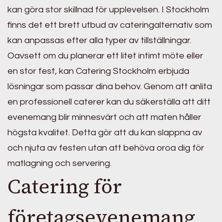
kan göra stor skillnad för upplevelsen. I Stockholm
finns det ett brett utbud av cateringalternativ som
kan anpassas efter alla typer av tillställningar.
Oavsett om du planerar ett litet intimt möte eller
en stor fest, kan Catering Stockholm erbjuda
lösningar som passar dina behov. Genom att anlita
en professionell caterer kan du säkerställa att ditt
evenemang blir minnesvärt och att maten håller
högsta kvalitet. Detta gör att du kan slappna av
och njuta av festen utan att behöva oroa dig för
matlagning och servering.
Catering för
företagsevenemang