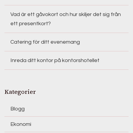
Vad är ett gåvokort och hur skiljer det sig från
ett presentkort?
Catering för ditt evenemang
Inreda ditt kontor på kontorshotellet
Kategorier
Blogg
Ekonomi